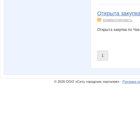
Открыта закупка
комментировать
Открыта закупка по Чак
1
© 2026 ООО «Сеть городских порталов» ·
Реклама н