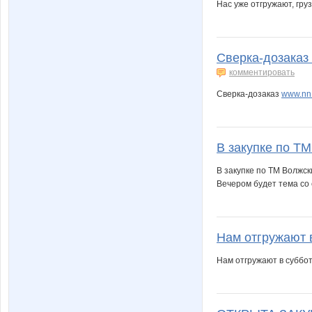
Нас уже отгружают, груз
Сверка-дозаказ 
комментировать
Сверка-дозаказ
www.nn
В закупке по ТМ
В закупке по ТМ Волжс
Вечером будет тема со 
Нам отгружают в 
Нам отгружают в суббот