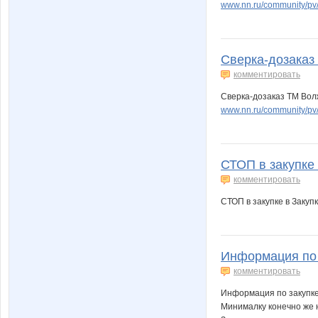
www.nn.ru/community/p
Сверка-дозаказ 
комментировать
Сверка-дозаказ ТМ Вол
www.nn.ru/community/p
СТОП в закупке
комментировать
СТОП в закупке в Закуп
Информация по 
комментировать
Информация по закупк
Минималку конечно же 